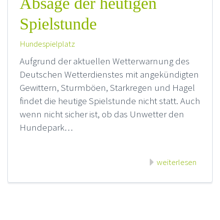
Absage der heutigen
Spielstunde
Hundespielplatz
Aufgrund der aktuellen Wetterwarnung des
Deutschen Wetterdienstes mit angekündigten
Gewittern, Sturmböen, Starkregen und Hagel
findet die heutige Spielstunde nicht statt. Auch
wenn nicht sicher ist, ob das Unwetter den
Hundepark…
weiterlesen