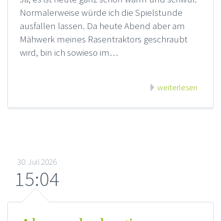
Normalerweise würde ich die Spielstunde
ausfallen lassen. Da heute Abend aber am
Mähwerk meines Rasentraktors geschraubt
wird, bin ich sowieso im…
weiterlesen
30. Juli 2026
15:04