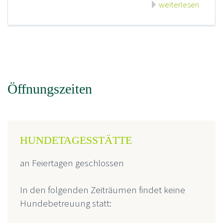
weiterlesen
Öffnungszeiten
HUNDETAGESSTÄTTE
an Feiertagen geschlossen
In den folgenden Zeiträumen findet keine
Hundebetreuung statt: