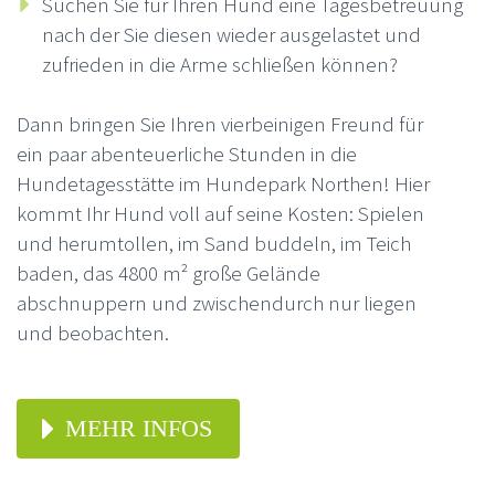
Suchen Sie für Ihren Hund eine Tagesbetreuung
nach der Sie diesen wieder ausgelastet und
zufrieden in die Arme schließen können?
Dann bringen Sie Ihren vierbeinigen Freund für
ein paar abenteuerliche Stunden in die
Hundetagesstätte im Hundepark Northen! Hier
kommt Ihr Hund voll auf seine Kosten: Spielen
und herumtollen, im Sand buddeln, im Teich
baden, das 4800 m² große Gelände
abschnuppern und zwischendurch nur liegen
und beobachten.
MEHR INFOS