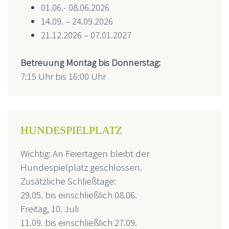
01.06.- 08.06.2026
14.09. – 24.09.2026
21.12.2026 – 07.01.2027
Betreuung Montag bis Donnerstag:
7:15 Uhr bis 16:00 Uhr
HUNDE­SPIEL­PLATZ
Wichtig: An Feiertagen bleibt der
Hundespielplatz geschlossen.
Zusätzliche Schließtage:
29.05. bis einschließlich 08.06.
Freitag, 10. Juli
11.09. bis einschließlich 27.09.