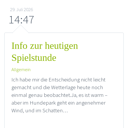
29. Juli 2026
14:47
Info zur heutigen
Spielstunde
Allgemein
Ich habe mir die Entscheidung nicht leicht
gemacht und die Wetterlage heute noch
einmal genau beobachtet.Ja, es ist warm –
aber im Hundepark geht ein angenehmer
Wind, und im Schatten…