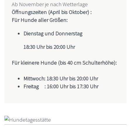
Ab November je nach Wetterlage
Öffnungszeiten (April bis Oktober) :
Für Hunde aller Größen:
Dienstag und Donnerstag
18:30 Uhr bis 20:00 Uhr
Für kleinere Hunde (bis 40 cm Schulterhöhe):
Mittwoch: 18:30 Uhr bis 20:00 Uhr
Freitag : 16:00 Uhr bis 17:30 Uhr