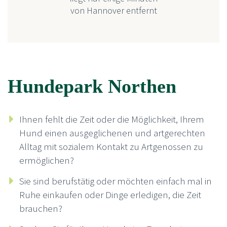
von Hannover entfernt
Hundepark Northen
Ihnen fehlt die Zeit oder die Möglichkeit, Ihrem
Hund einen ausgeglichenen und artgerechten
Alltag mit sozialem Kontakt zu Artgenossen zu
ermöglichen?
Sie sind berufstätig oder möchten einfach mal in
Ruhe einkaufen oder Dinge erledigen, die Zeit
brauchen?