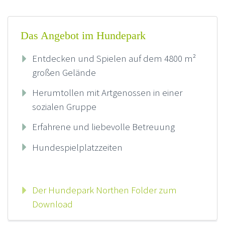
Das Angebot im Hundepark
Entdecken und Spielen auf dem 4800 m²
großen Gelände
Herumtollen mit Artgenossen in einer
sozialen Gruppe
Erfahrene und liebevolle Betreuung
Hundespielplatz­zeiten
Der Hundepark Northen Folder zum
Download