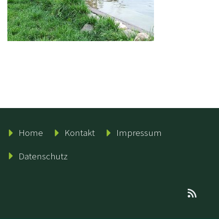
Home
Kontakt
Impressum
Datenschutz