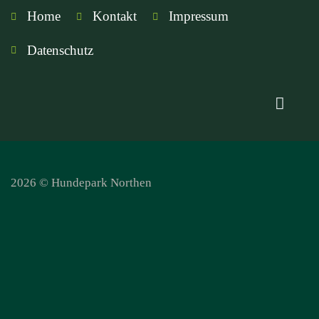
Home
Kontakt
Impressum
Datenschutz
2026 © Hundepark Northen