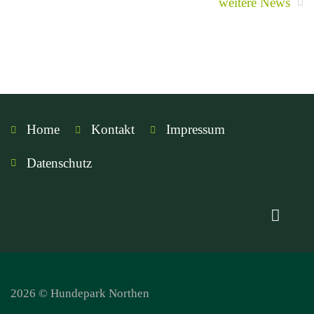
weitere News
Home
Kontakt
Impressum
Datenschutz
2026 © Hundepark Northen