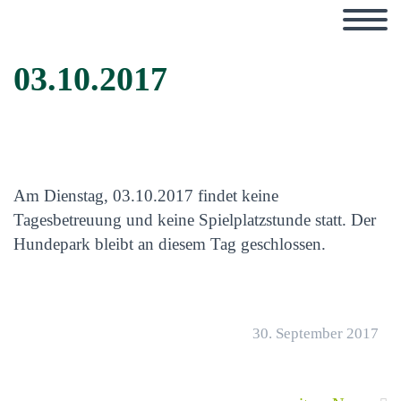
03.10.2017
Am Dienstag, 03.10.2017 findet keine
Tagesbetreuung und keine Spielplatzstunde statt. Der
Hundepark bleibt an diesem Tag geschlossen.
30. September 2017