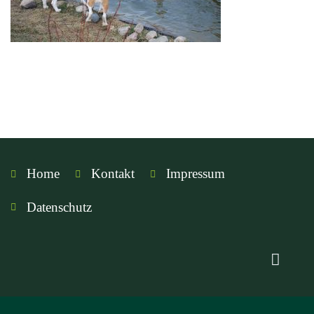
Home
Kontakt
Impressum
Datenschutz