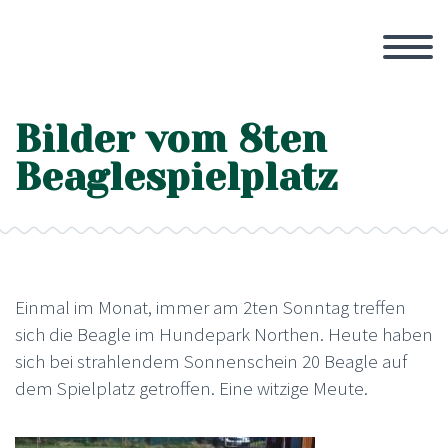
Bilder vom 8ten
Beaglespielplatz
Einmal im Monat, immer am 2ten Sonntag treffen
sich die Beagle im Hundepark Northen. Heute haben
sich bei strahlendem Sonnenschein 20 Beagle auf
dem Spielplatz getroffen. Eine witzige Meute.