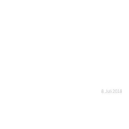
8. Juli 2018