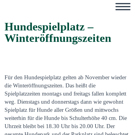
Hundespielplatz –
Winteröffnungszeiten
Für den Hundespielplatz gelten ab November wieder
die Winteröffnungszeiten. Das heißt die
Spielplatzzeiten montags und freitags fallen komplett
weg. Dienstags und donnerstags dann wie gewohnt
Spielplatz für Hunde aller Größen und mittwochs
weiterhin für die Hunde bis Schulterhöhe 40 cm. Die
Uhrzeit bleibt bei 18.30 Uhr bis 20.00 Uhr. Der
gesamte Hundepark und der Parkplatz sind beleuchtet.