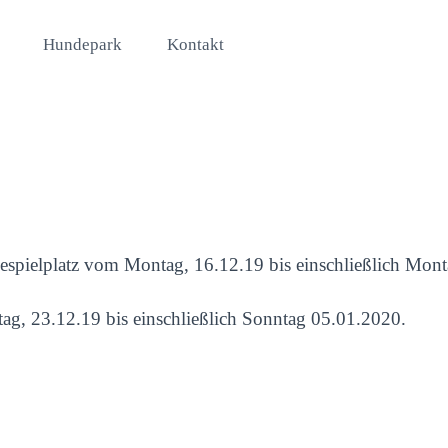
Hundepark
Kontakt
ndespielplatz vom Montag, 16.12.19 bis einschließlich Mon
ag, 23.12.19 bis einschließlich Sonntag 05.01.2020.