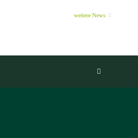
weitere News