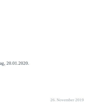
tag, 20.01.2020.
26. November 2019