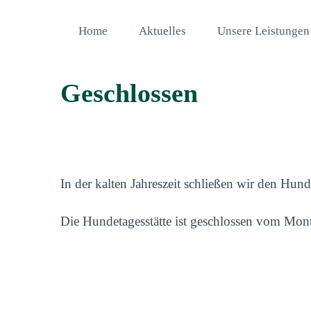
Home
Aktuelles
Unsere Leistungen
Geschlossen
In der kalten Jahreszeit schließen wir den Hu
Die Hundetagesstätte ist geschlossen vom Mont