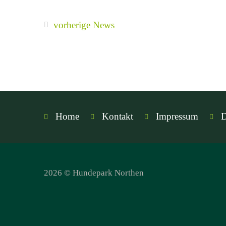
vorherige News
Home
Kontakt
Impressum
D
2026 © Hundepark Northen