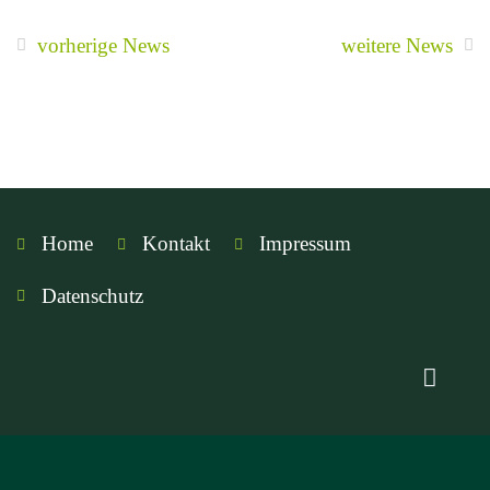
vorherige News
weitere News
Home
Kontakt
Impressum
Datenschutz