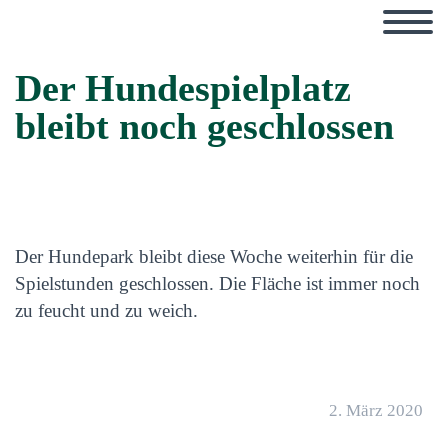
Der Hundespielplatz
bleibt noch geschlossen
Der Hundepark bleibt diese Woche weiterhin für die
Spielstunden geschlossen. Die Fläche ist immer noch
zu feucht und zu weich.
2. März 2020