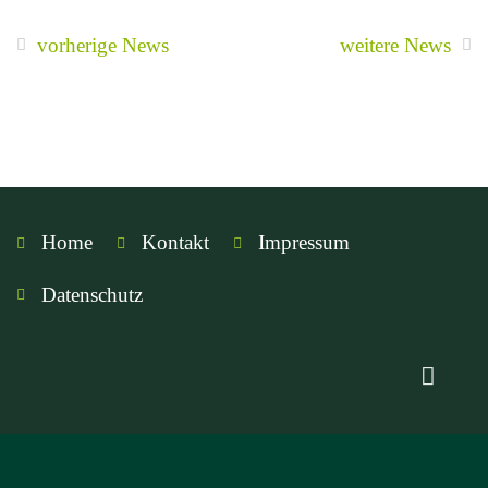
vorherige News
weitere News
Home
Kontakt
Impressum
Datenschutz