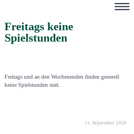
Freitags keine
Spielstunden
Freitags und an den Wochenenden finden generell
keine Spielstunden statt.
11. September 2020