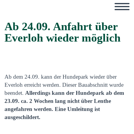
Ab 24.09. Anfahrt über
Everloh wieder möglich
Ab dem 24.09. kann der Hundepark wieder über
Everloh erreicht werden. Dieser Bauabschnitt wurde
beendet.
Allerdings kann der Hundepark ab dem
23.09. ca. 2 Wochen lang nicht über Lenthe
angefahren werden. Eine Umleitung ist
ausgeschildert.