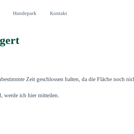
Hundepark
Kontakt
gert
estimmte Zeit geschlossen halten, da die Fläche noch nich
 werde ich hier mitteilen.