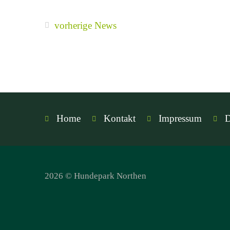
vorherige News
Home
Kontakt
Impressum
D
2026 © Hundepark Northen