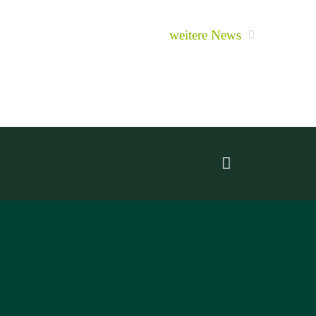
weitere News