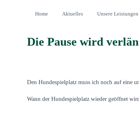
Home
Aktuelles
Unsere Leistungen
Die Pause wird verlän
Den Hundespielplatz muss ich noch auf eine unb
Wann der Hundespielplatz wieder geöffnet wird,