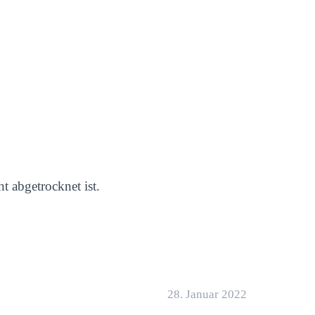
t abgetrocknet ist.
28. Januar 2022