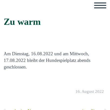
Zu warm
Am Dienstag, 16.08.2022 und am Mittwoch,
17.08.2022 bleibt der Hundespielplatz abends
geschlossen.
16. August 2022