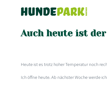
Auch heute ist der
Heute ist es trotz hoher Temperatur noch r
Ich öffne heute. Ab nächster Woche werde ich 