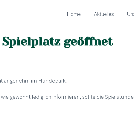
Home
Aktuelles
Un
 Spielplatz geöffnet
echt angenehm im Hundepark.
wie gewohnt lediglich informieren, sollte die Spielstunde