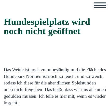
Hundespielplatz wird
noch nicht geöffnet
Das Wetter ist noch zu unbeständig und die Fläche des
Hundepark Northen ist noch zu feucht und zu weich,
sodass ich diese für die abendlichen Spielstunden
noch nicht freigeben. Das heißt, dass wir uns alle noch
gedulden müssen. Ich teile es hier mit, wenn es wieder
losgeht.