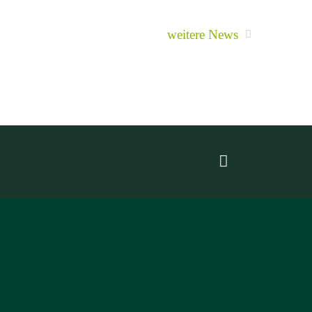
weitere News