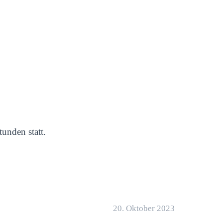
unden statt.
20. Oktober 2023