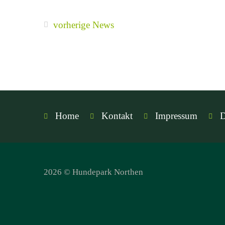
vorherige News
Home
Kontakt
Impressum
D
2026 © Hundepark Northen