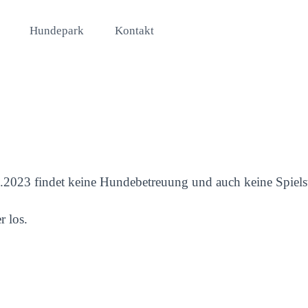
Hundepark
Kontakt
0.2023 findet keine Hundebetreuung und auch keine Spielst
 los.