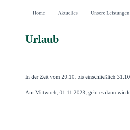
Home
Aktuelles
Unsere Leistungen
Urlaub
In der Zeit vom 20.10. bis einschließlich 31.1
Am Mittwoch, 01.11.2023, geht es dann wieder