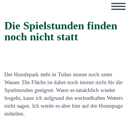
Die Spielstunden finden
noch nicht statt
Der Hundepark steht in Teilen immer noch unter
Wasser. Die Fläche ist daher noch immer nicht für die
Spielstunden geeignet. Wann es tatsächlich wieder
losgeht, kann ich aufgrund des wechselhaften Wetters
nicht sagen. Ich werde es aber hier auf der Homepage
mitteilen.