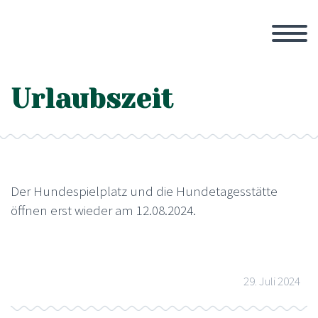
Urlaubszeit
Der Hundespielplatz und die Hundetagesstätte
öffnen erst wieder am 12.08.2024.
29. Juli 2024