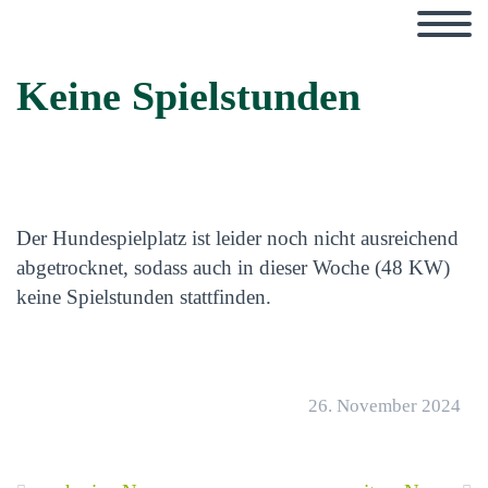
Keine Spielstunden
Der Hundespielplatz ist leider noch nicht ausreichend
abgetrocknet, sodass auch in dieser Woche (48 KW)
keine Spielstunden stattfinden.
26. November 2024