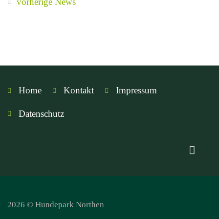
vorherige News
Home
Kontakt
Impressum
Datenschutz
2026 © Hundepark Northen