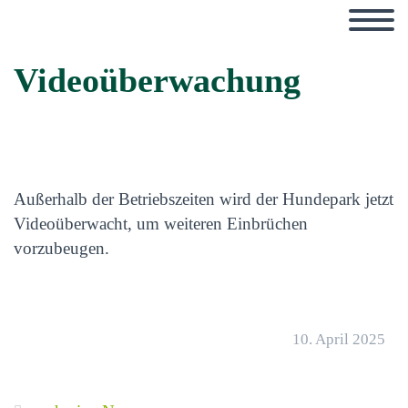
Videoüberwachung
Außerhalb der Betriebszeiten wird der Hundepark jetzt
Videoüberwacht, um weiteren Einbrüchen
vorzubeugen.
10. April 2025