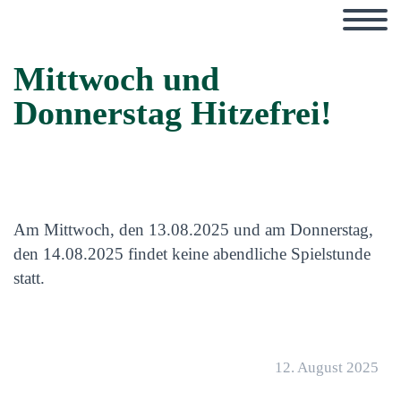
Mittwoch und
Donnerstag Hitzefrei!
Am Mittwoch, den 13.08.2025 und am Donnerstag,
den 14.08.2025 findet keine abendliche Spielstunde
statt.
12. August 2025