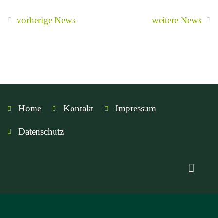
vorherige News
weitere News
Home
Kontakt
Impressum
Datenschutz