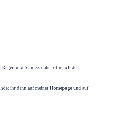
 Regen und Schnee, daher öffne ich den
findet ihr dann auf meiner
Homepage
und auf