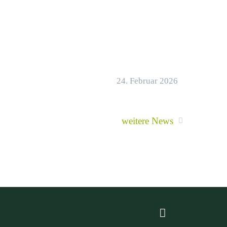
24. Februar 2026
weitere News