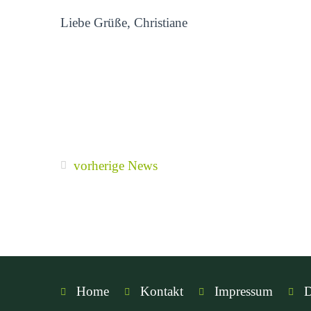
Liebe Grüße, Christiane
vorherige News
Home
Kontakt
Impressum
D