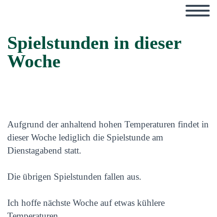
Spielstunden in dieser
Woche
Aufgrund der anhaltend hohen Temperaturen findet in
dieser Woche lediglich die Spielstunde am
Dienstagabend statt.
Die übrigen Spielstunden fallen aus.
Ich hoffe nächste Woche auf etwas kühlere
Temperaturen.