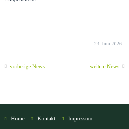
23. Juni 2026
vorherige News
weitere News
Home
Kontakt
Impressum