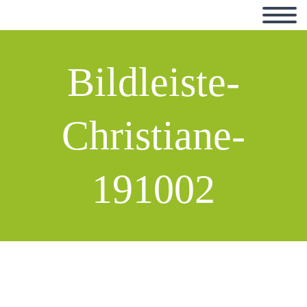
Bildleiste-
Christiane-
191002