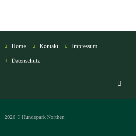
Home
Kontakt
Impressum
Datenschutz
2026 © Hundepark Northen