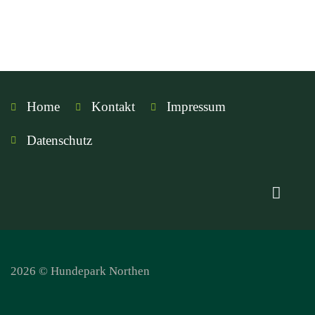
Home
Kontakt
Impressum
Datenschutz
2026 © Hundepark Northen