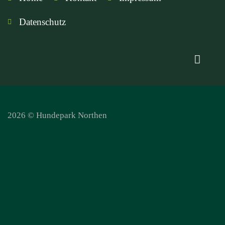
Datenschutz
2026 © Hundepark Northen