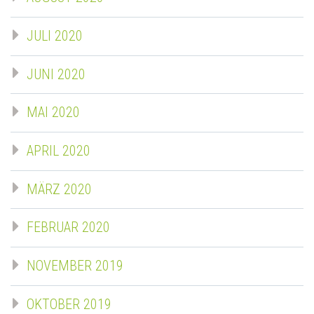
JULI 2020
JUNI 2020
MAI 2020
APRIL 2020
MÄRZ 2020
FEBRUAR 2020
NOVEMBER 2019
OKTOBER 2019