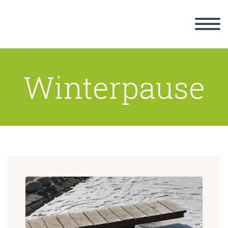
Winterpause