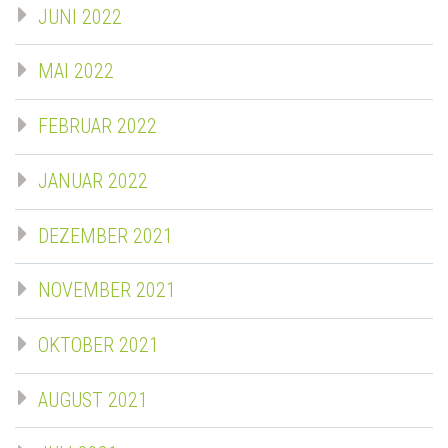
JUNI 2022
MAI 2022
FEBRUAR 2022
JANUAR 2022
DEZEMBER 2021
NOVEMBER 2021
OKTOBER 2021
AUGUST 2021