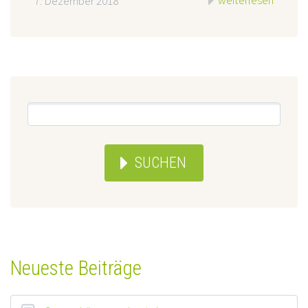
weiterlesen
7. Dezember 2018
SUCHEN
Neueste Beiträge