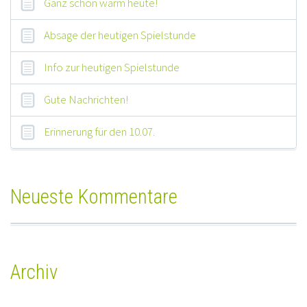
Ganz schön warm heute!
Absage der heutigen Spielstunde
Info zur heutigen Spielstunde
Gute Nachrichten!
Erinnerung für den 10.07.
Neueste Kommentare
Archiv