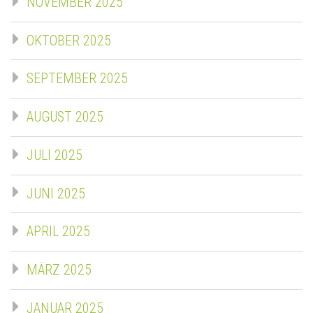
NOVEMBER 2025
OKTOBER 2025
SEPTEMBER 2025
AUGUST 2025
JULI 2025
JUNI 2025
APRIL 2025
MÄRZ 2025
JANUAR 2025