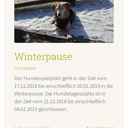
Winterpause
Hundepark
Der Hundespielplatz geht in der Zeit vom
17.12.2018 bis einschließlich 20.01.2019 in die
Winterpause. Die Hundetagesstätte ist in
der Zeit vom 21.12.2018 bis einschließlich
04.01.2019 geschlossen.