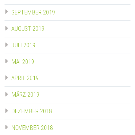
SEPTEMBER 2019
AUGUST 2019
JULI 2019
MAI 2019
APRIL 2019
MÄRZ 2019
DEZEMBER 2018
NOVEMBER 2018