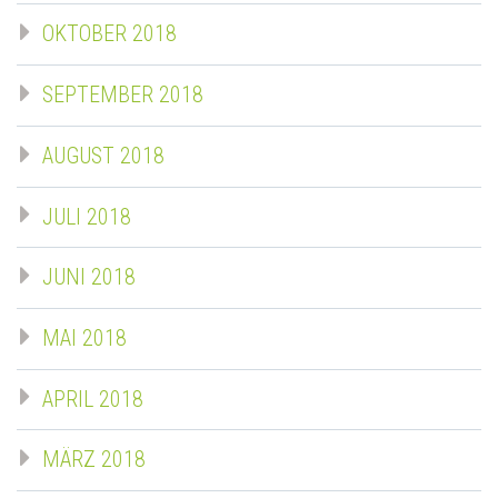
OKTOBER 2018
SEPTEMBER 2018
AUGUST 2018
JULI 2018
JUNI 2018
MAI 2018
APRIL 2018
MÄRZ 2018