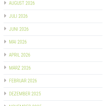
AUGUST 2026
JULI 2026
JUNI 2026
MAI 2026
APRIL 2026
MÄRZ 2026
FEBRUAR 2026
DEZEMBER 2025