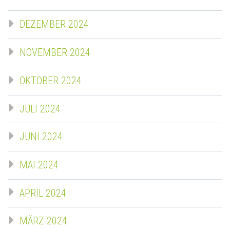
DEZEMBER 2024
NOVEMBER 2024
OKTOBER 2024
JULI 2024
JUNI 2024
MAI 2024
APRIL 2024
MÄRZ 2024