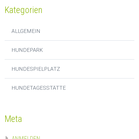
Kategorien
ALLGEMEIN
HUNDEPARK
HUNDESPIELPLATZ
HUNDETAGESSTÄTTE
Meta
ANMELDEN