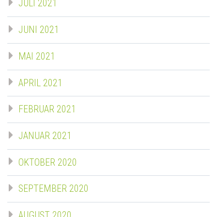
JULI 2021
JUNI 2021
MAI 2021
APRIL 2021
FEBRUAR 2021
JANUAR 2021
OKTOBER 2020
SEPTEMBER 2020
AUGUST 2020