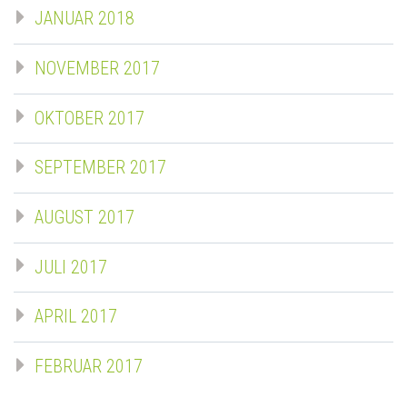
JANUAR 2018
NOVEMBER 2017
OKTOBER 2017
SEPTEMBER 2017
AUGUST 2017
JULI 2017
APRIL 2017
FEBRUAR 2017