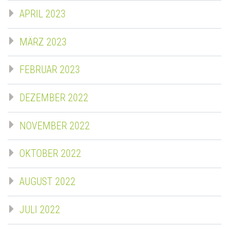
APRIL 2023
MÄRZ 2023
FEBRUAR 2023
DEZEMBER 2022
NOVEMBER 2022
OKTOBER 2022
AUGUST 2022
JULI 2022