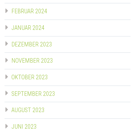
FEBRUAR 2024
JANUAR 2024
DEZEMBER 2023
NOVEMBER 2023
OKTOBER 2023
SEPTEMBER 2023
AUGUST 2023
JUNI 2023