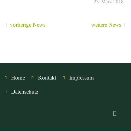
23. März 2018
vorherige News
weitere News
Home
Kontakt
Impressum
Datenschutz