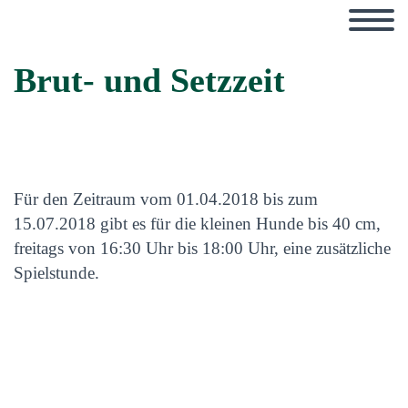
Brut- und Setzzeit
Für den Zeitraum vom 01.04.2018 bis zum
15.07.2018 gibt es für die kleinen Hunde bis 40 cm,
freitags von 16:30 Uhr bis 18:00 Uhr, eine zusätzliche
Spielstunde.