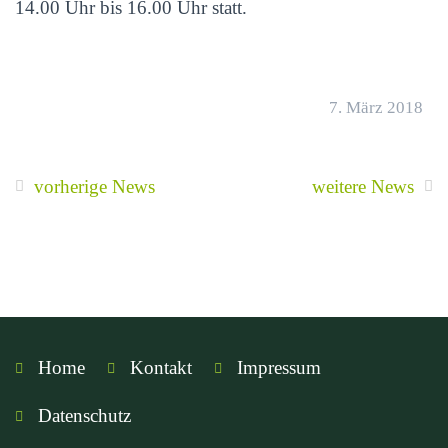
14.00 Uhr bis 16.00 Uhr statt.
7. März 2018
vorherige News
weitere News
Home
Kontakt
Impressum
Datenschutz