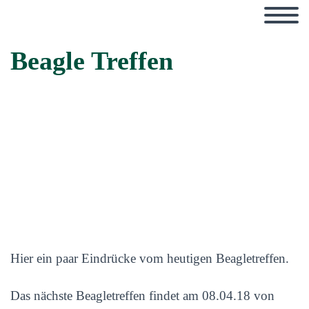
Beagle Treffen
Hier ein paar Eindrücke vom heutigen Beagletreffen.
Das nächste Beagletreffen findet am 08.04.18 von