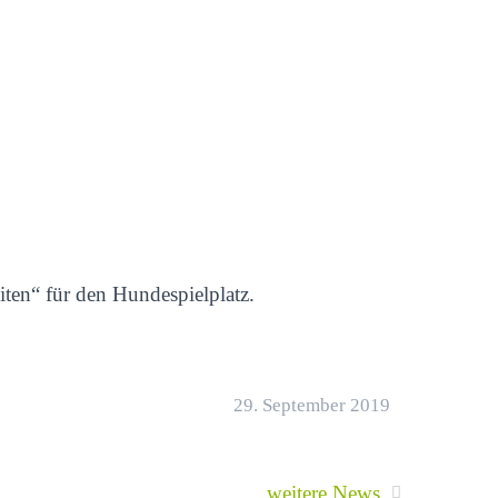
iten“ für den Hundespielplatz.
29. September 2019
weitere News