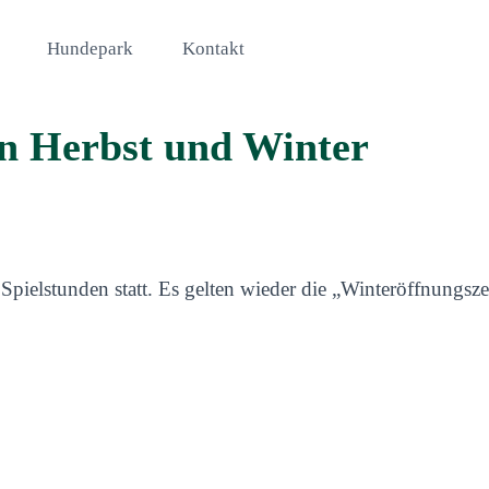
Hundepark
Kontakt
en Herbst und Winter
pielstunden statt. Es gelten wieder die „Winteröffnungsze