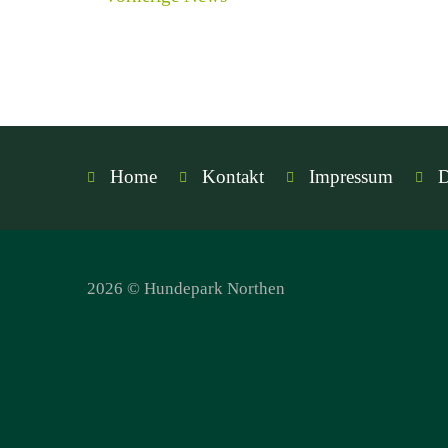
Home
Kontakt
Impressum
D
2026 © Hundepark Northen