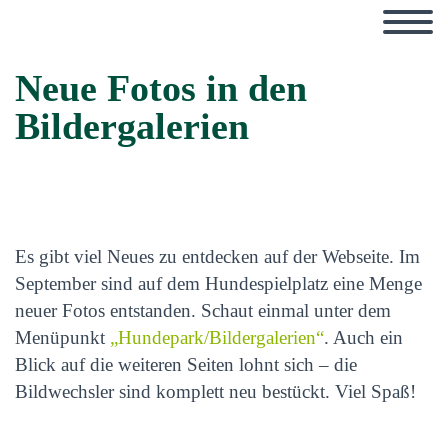
Neue Fotos in den
Bildergalerien
Es gibt viel Neues zu entdecken auf der Webseite. Im
September sind auf dem Hundespielplatz eine Menge
neuer Fotos entstanden. Schaut einmal unter dem
Menüpunkt
„Hundepark/Bildergalerien“
. Auch ein
Blick auf die weiteren Seiten lohnt sich – die
Bildwechsler sind komplett neu bestückt. Viel Spaß!