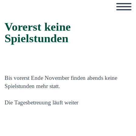
Vorerst keine
Spielstunden
Bis vorerst Ende November finden abends keine
Spielstunden mehr statt.
Die Tagesbetreuung läuft weiter