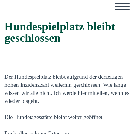
Hundespielplatz bleibt
geschlossen
Der Hundespielplatz bleibt aufgrund der derzeitigen
hohen Inzidenzzahl weiterhin geschlossen. Wie lange
wissen wir alle nicht. Ich werde hier mitteilen, wenn es
wieder losgeht.
Die Hundetagesstätte bleibt weiter geöffnet.
Euch allen schöne Ostertage.