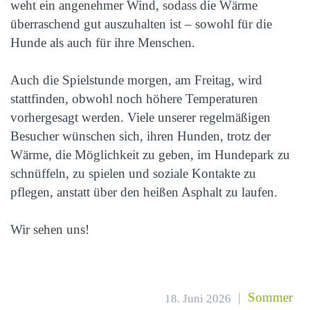
weht ein angenehmer Wind, sodass die Wärme
überraschend gut auszuhalten ist – sowohl für die
Hunde als auch für ihre Menschen.
Auch die Spielstunde morgen, am Freitag, wird
stattfinden, obwohl noch höhere Temperaturen
vorhergesagt werden. Viele unserer regelmäßigen
Besucher wünschen sich, ihren Hunden, trotz der
Wärme, die Möglichkeit zu geben, im Hundepark zu
schnüffeln, zu spielen und soziale Kontakte zu
pflegen, anstatt über den heißen Asphalt zu laufen.
Wir sehen uns!
|
Sommer
18. Juni 2026