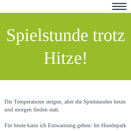
Spielstunde trotz
Hitze!
Die Temperaturen steigen, aber die Spielstunden heute
und morgen finden statt.
Für heute kann ich Entwarnung geben: Im Hundepark