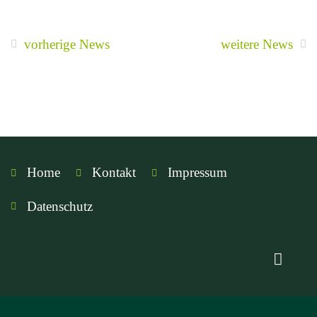
vorherige News
weitere News
Home
Kontakt
Impressum
Datenschutz